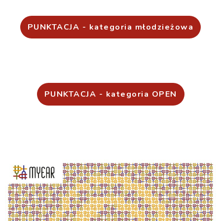
PUNKTACJA - kategoria młodzieżowa
PUNKTACJA - kategoria OPEN