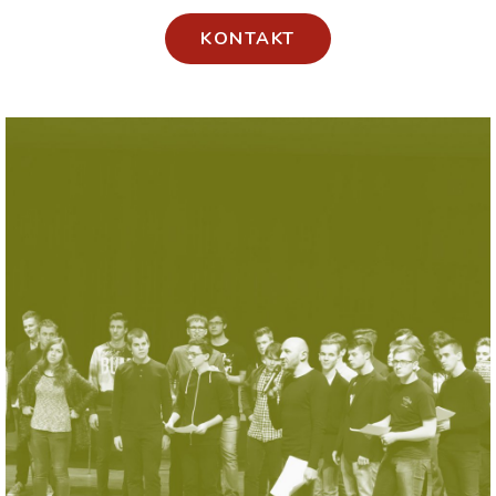
KONTAKT