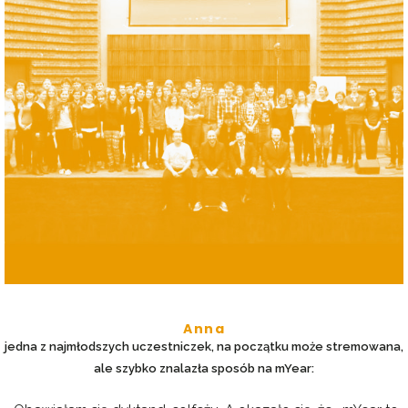
Anna
jedna z najmłodszych uczestniczek, na początku może stremowana,
ale szybko znalazła sposób na mYear: