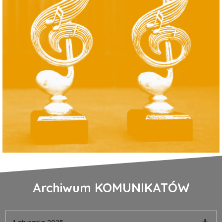
Archiwum KOMUNIKATÓW