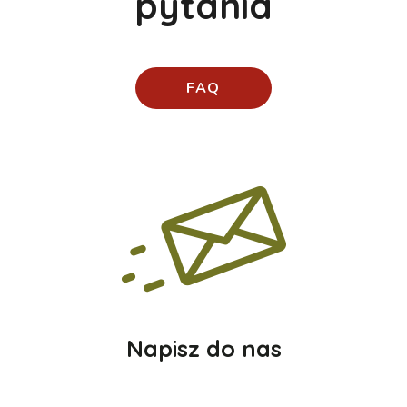
pytania
FAQ
Napisz do nas